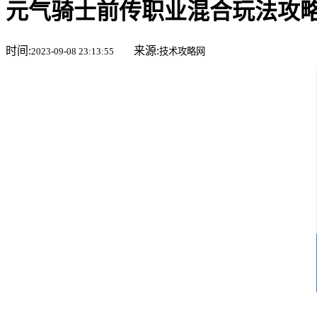
元气骑士前传职业混合玩法攻
时间:
来源:
2023-09-08 23:13:55
技术攻略网