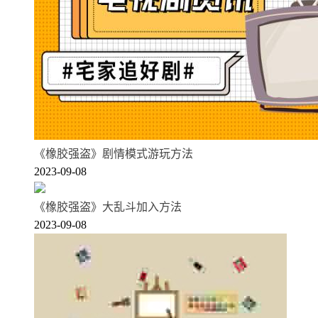
《橡胶强盗》剧情模式游玩方法
2023-09-08
《橡胶强盗》大乱斗加入方法
2023-09-08