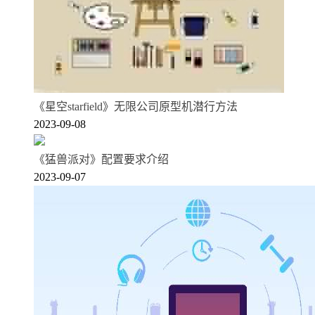
《星空starfield》无限公司原型机潜行方法
2023-09-08
《猛兽派对》配置要求介绍
2023-09-07