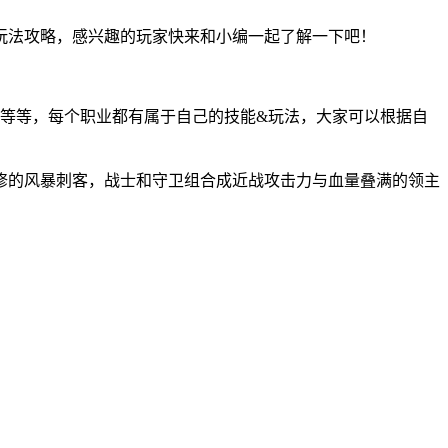
玩法攻略，感兴趣的玩家快来和小编一起了解一下吧！
等等，每个职业都有属于自己的技能&玩法，大家可以根据自
修的风暴刺客，战士和守卫组合成近战攻击力与血量叠满的领主