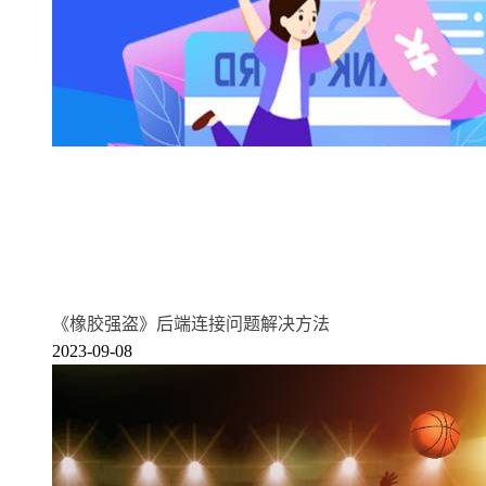
《橡胶强盗》后端连接问题解决方法
2023-09-08